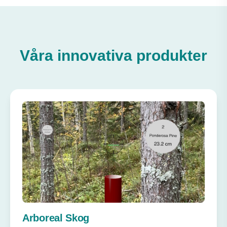
Våra innovativa produkter
Arboreal Skog