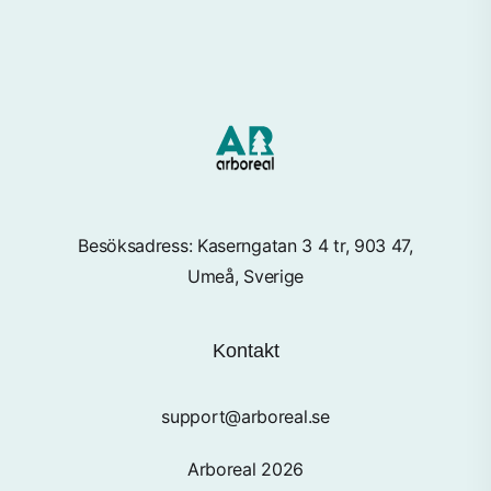
Besöksadress: Kaserngatan 3 4 tr, 903 47,
Umeå, Sverige
Kontakt
support@arboreal.se
Arboreal 2026