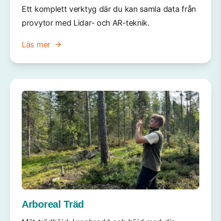
Ett komplett verktyg där du kan samla data från
provytor med Lidar- och AR-teknik.
Läs mer
Arboreal Träd