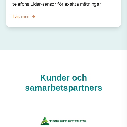
telefons Lidar-sensor för exakta mätningar.
Läs mer
Kunder och
samarbetspartners