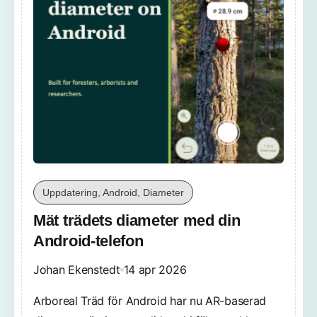
Uppdatering, Android, Diameter
Mät trädets diameter med din
Android-telefon
Johan Ekenstedt
14 apr 2026
Arboreal Träd för Android har nu AR-baserad