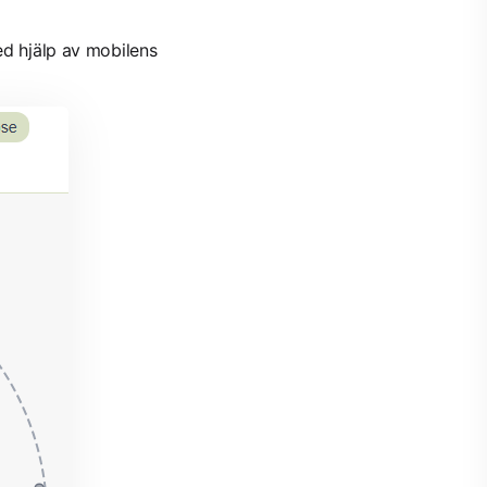
ed hjälp av mobilens