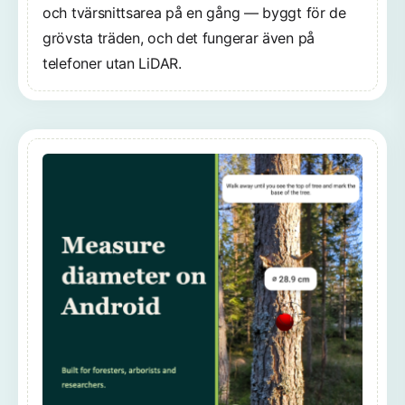
och tvärsnittsarea på en gång — byggt för de
grövsta träden, och det fungerar även på
telefoner utan LiDAR.