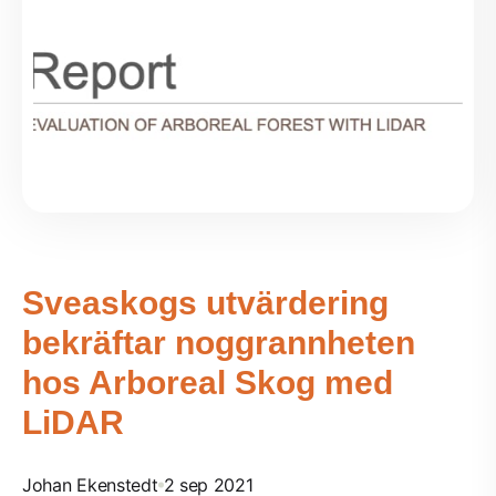
Sveaskogs utvärdering
bekräftar noggrannheten
hos Arboreal Skog med
LiDAR
Johan Ekenstedt
2 sep 2021