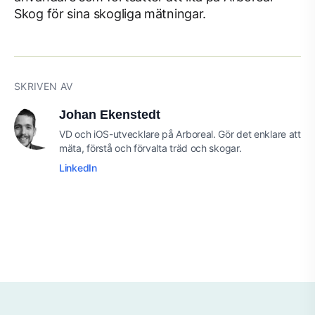
Skog för sina skogliga mätningar.
SKRIVEN AV
Johan Ekenstedt
VD och iOS-utvecklare på Arboreal. Gör det enklare att
mäta, förstå och förvalta träd och skogar.
LinkedIn