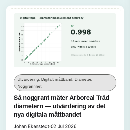
Utvärdering, Digitalt måttband, Diameter,
Noggrannhet
Så noggrant mäter Arboreal Träd
diametern — utvärdering av det
nya digitala måttbandet
Johan Ekenstedt
02 Jul 2026