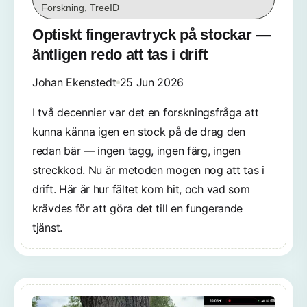
Forskning, TreeID
Optiskt fingeravtryck på stockar —
äntligen redo att tas i drift
Johan Ekenstedt
25 Jun 2026
I två decennier var det en forskningsfråga att
kunna känna igen en stock på de drag den
redan bär — ingen tagg, ingen färg, ingen
streckkod. Nu är metoden mogen nog att tas i
drift. Här är hur fältet kom hit, och vad som
krävdes för att göra det till en fungerande
tjänst.