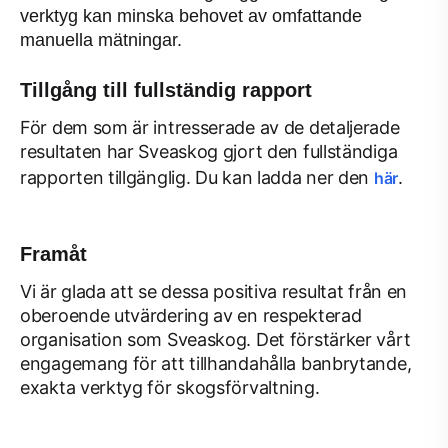
verktyg kan minska behovet av omfattande
manuella mätningar.
Tillgång till fullständig rapport
För dem som är intresserade av de detaljerade
resultaten har Sveaskog gjort den fullständiga
rapporten tillgänglig. Du kan ladda ner den
.
här
Framåt
Vi är glada att se dessa positiva resultat från en
oberoende utvärdering av en respekterad
organisation som Sveaskog. Det förstärker vårt
engagemang för att tillhandahålla banbrytande,
exakta verktyg för skogsförvaltning.