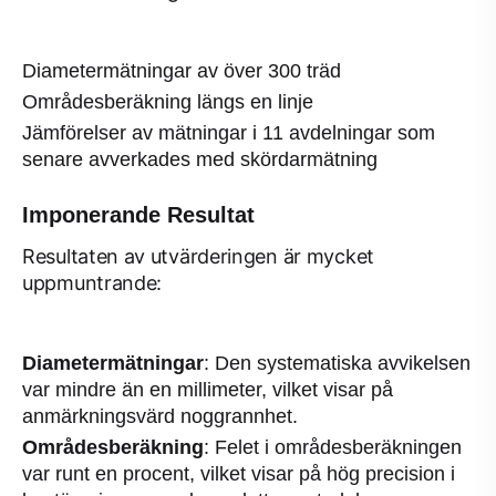
Diametermätningar av över 300 träd
Områdesberäkning längs en linje
Jämförelser av mätningar i 11 avdelningar som
senare avverkades med skördarmätning
Imponerande Resultat
Resultaten av utvärderingen är mycket
uppmuntrande:
Diametermätningar
: Den systematiska avvikelsen
var mindre än en millimeter, vilket visar på
anmärkningsvärd noggrannhet.
Områdesberäkning
: Felet i områdesberäkningen
var runt en procent, vilket visar på hög precision i