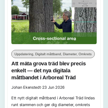
Uppdatering, Digitalt måttband, Diameter, Omkrets
Att mäta grova träd blev precis
enkelt — det nya digitala
måttbandet i Arboreal Träd
Johan Ekenstedt
23 Jun 2026
Ett nytt digitalt måttband i Arboreal Träd lindas
runt stammen och ger dig diameter, omkrets