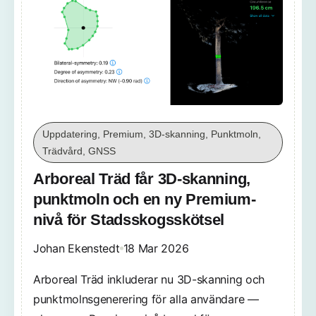
Uppdatering, Premium, 3D-skanning, Punktmoln,
Trädvård, GNSS
Arboreal Träd får 3D-skanning,
punktmoln och en ny Premium-
nivå för Stadsskogsskötsel
Johan Ekenstedt
18 Mar 2026
Arboreal Träd inkluderar nu 3D-skanning och
punktmolnsgenerering för alla användare —