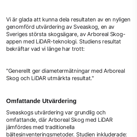
Vi är glada att kunna dela resultaten av en nyligen
genomförd utvärdering av Sveaskog, en av
Sveriges största skogsägare, av Arboreal Skog-
appen med LiDAR-teknologi. Studiens resultat
bekräftar vad vi länge har trott:
"Generellt ger diametermätningar med Arboreal
Skog och LiDAR utmärkta resultat."
Omfattande Utvärdering
Sveaskogs utvärdering var grundlig och
omfattande, där Arboreal Skog med LiDAR
jämfördes med traditionella
bältesinventeringsmetoder. Studien inkluderade: