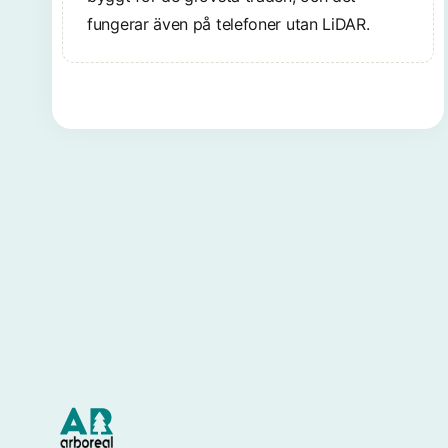
fungerar även på telefoner utan LiDAR.