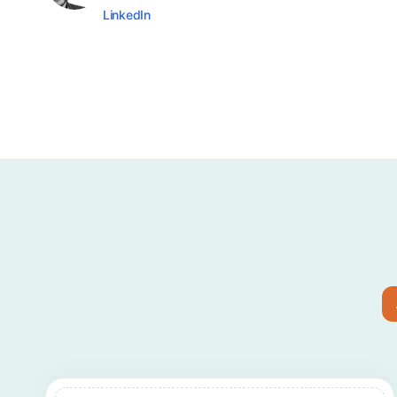
LinkedIn