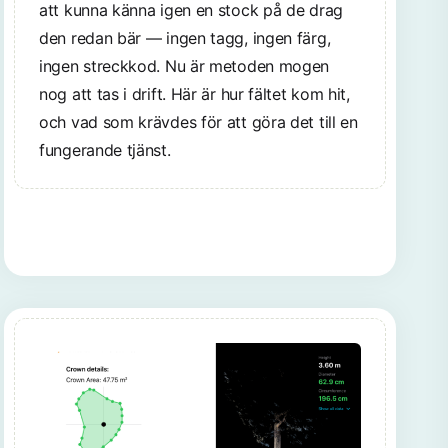
att kunna känna igen en stock på de drag
den redan bär — ingen tagg, ingen färg,
ingen streckkod. Nu är metoden mogen
nog att tas i drift. Här är hur fältet kom hit,
och vad som krävdes för att göra det till en
fungerande tjänst.