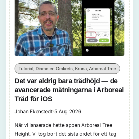
Tutorial, Diameter, Omkrets, Krona, Arboreal Tree
Det var aldrig bara trädhöjd — de
avancerade mätningarna i Arboreal
Träd för iOS
Johan Ekenstedt
5 Aug 2026
När vi lanserade hette appen Arboreal Tree
Height. Vi tog bort det sista ordet för ett tag