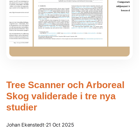
Tree Scanner och Arboreal
Skog validerade i tre nya
studier
Johan Ekenstedt
21 Oct 2025