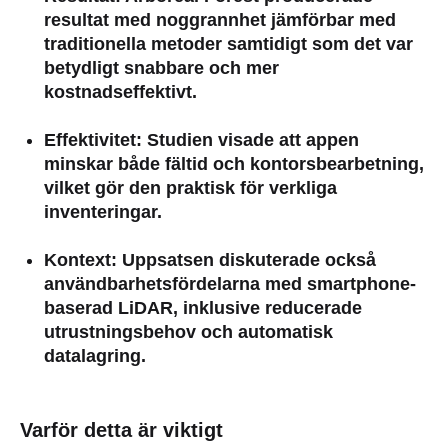
resultat med noggrannhet jämförbar med
traditionella metoder samtidigt som det var
betydligt snabbare och mer
kostnadseffektivt.
Effektivitet
: Studien visade att appen
minskar både fältid och kontorsbearbetning,
vilket gör den praktisk för verkliga
inventeringar.
Kontext
: Uppsatsen diskuterade också
användbarhetsfördelarna med smartphone-
baserad LiDAR, inklusive reducerade
utrustningsbehov och automatisk
datalagring.
Varför detta är viktigt