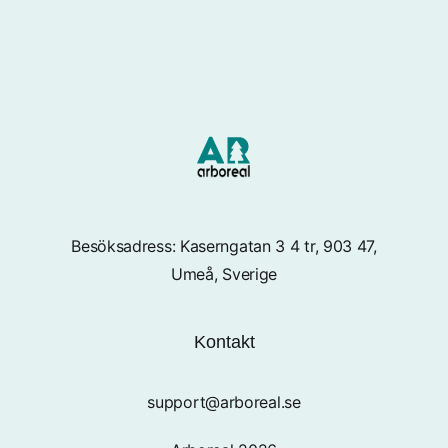
Besöksadress: Kaserngatan 3 4 tr, 903 47,
Umeå, Sverige
Kontakt
support@arboreal.se