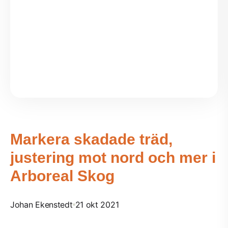
Markera skadade träd,
justering mot nord och mer i
Arboreal Skog
Johan Ekenstedt
21 okt 2021