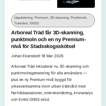
Uppdatering, Premium, 3D-skanning, Punktmoln,
Trädvård, GNSS
Arboreal Träd får 3D-skanning,
punktmoln och en ny Premium-
nivå för Stadsskogsskötsel
Johan Ekenstedt
18 Mar 2026
Arboreal Träd inkluderar nu 3D-skanning och
punktmolnsgenerering för alla användare —
plus en ny Premium-nivå byggd för
yrkesverksamma inom urban trädvård med
flerträdssessioner, omkretsmätning, kronanalys
och Emlid GNSS-stöd.