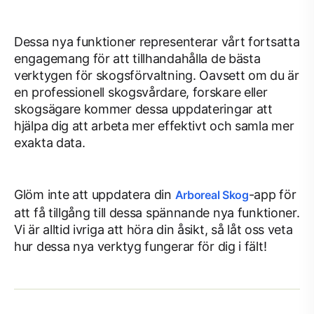
Dessa nya funktioner representerar vårt fortsatta
engagemang för att tillhandahålla de bästa
verktygen för skogsförvaltning. Oavsett om du är
en professionell skogsvårdare, forskare eller
skogsägare kommer dessa uppdateringar att
hjälpa dig att arbeta mer effektivt och samla mer
exakta data.
Glöm inte att uppdatera din
-app för
Arboreal Skog
att få tillgång till dessa spännande nya funktioner.
Vi är alltid ivriga att höra din åsikt, så låt oss veta
hur dessa nya verktyg fungerar för dig i fält!