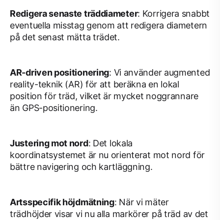
Redigera senaste träddiameter
: Korrigera snabbt
eventuella misstag genom att redigera diametern
på det senast mätta trädet.
AR-driven positionering
: Vi använder augmented
reality-teknik (AR) för att beräkna en lokal
position för träd, vilket är mycket noggrannare
än GPS-positionering.
Justering mot nord
: Det lokala
koordinatsystemet är nu orienterat mot nord för
bättre navigering och kartläggning.
Artsspecifik höjdmätning
: När vi mäter
trädhöjder visar vi nu alla markörer på träd av det