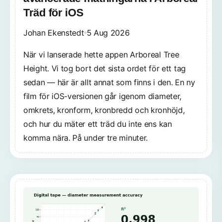
Träd för iOS
Johan Ekenstedt
5 Aug 2026
När vi lanserade hette appen Arboreal Tree
Height. Vi tog bort det sista ordet för ett tag
sedan — här är allt annat som finns i den. En ny
film för iOS-versionen går igenom diameter,
omkrets, kronform, kronbredd och kronhöjd,
och hur du mäter ett träd du inte ens kan
komma nära. På under tre minuter.