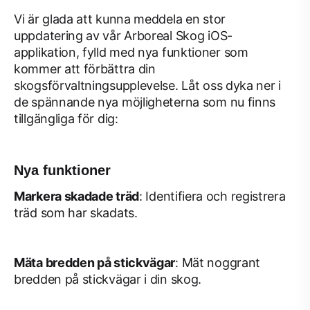
Vi är glada att kunna meddela en stor
uppdatering av vår Arboreal Skog iOS-
applikation, fylld med nya funktioner som
kommer att förbättra din
skogsförvaltningsupplevelse. Låt oss dyka ner i
de spännande nya möjligheterna som nu finns
tillgängliga för dig:
Nya funktioner
Markera skadade träd
: Identifiera och registrera
träd som har skadats.
Mäta bredden på stickvägar
: Mät noggrant
bredden på stickvägar i din skog.