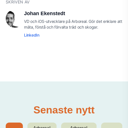
SKRIVEN AV
Johan Ekenstedt
VD och iOS-utvecklare på Arboreal. Gör det enklare att
mäta, förstå och förvalta träd och skogar.
LinkedIn
Senaste nytt