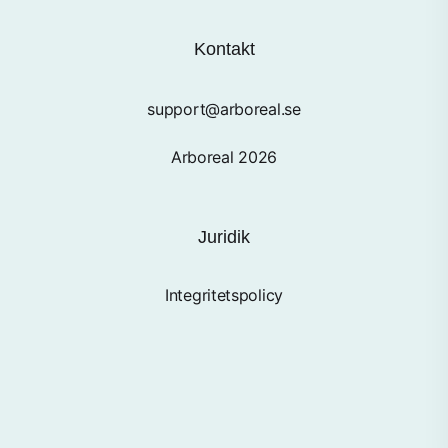
Kontakt
support@arboreal.se
Arboreal 2026
Juridik
Integritetspolicy