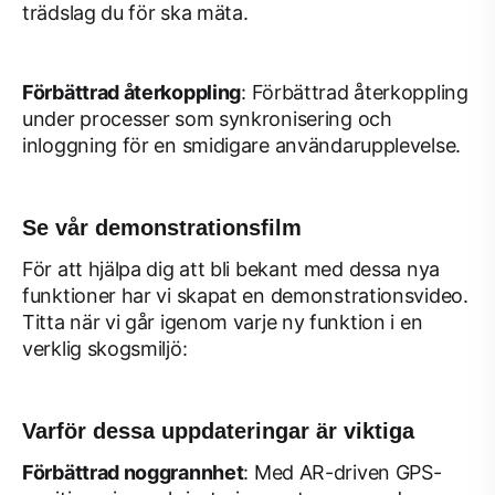
trädslag du för ska mäta.
Förbättrad återkoppling
: Förbättrad återkoppling
under processer som synkronisering och
inloggning för en smidigare användarupplevelse.
Se vår demonstrationsfilm
För att hjälpa dig att bli bekant med dessa nya
funktioner har vi skapat en demonstrationsvideo.
Titta när vi går igenom varje ny funktion i en
verklig skogsmiljö:
Varför dessa uppdateringar är viktiga
Förbättrad noggrannhet
: Med AR-driven GPS-