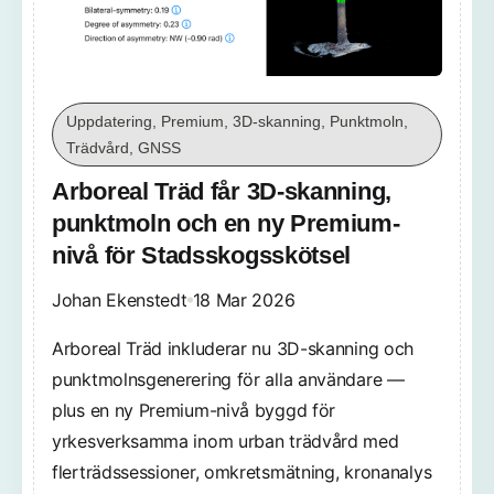
Uppdatering, Premium, 3D-skanning, Punktmoln,
Trädvård, GNSS
Arboreal Träd får 3D-skanning,
punktmoln och en ny Premium-
nivå för Stadsskogsskötsel
Johan Ekenstedt
18 Mar 2026
Arboreal Träd inkluderar nu 3D-skanning och
punktmolnsgenerering för alla användare —
plus en ny Premium-nivå byggd för
yrkesverksamma inom urban trädvård med
flerträdssessioner, omkretsmätning, kronanalys