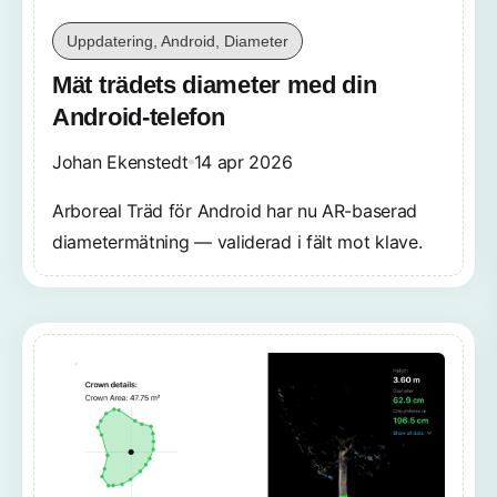
Uppdatering, Android, Diameter
Mät trädets diameter med din
Android-telefon
Johan Ekenstedt
14 apr 2026
Arboreal Träd för Android har nu AR-baserad
diametermätning — validerad i fält mot klave.