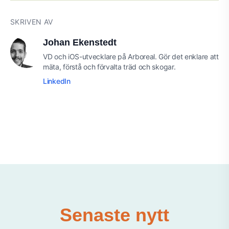
SKRIVEN AV
Johan Ekenstedt
VD och iOS-utvecklare på Arboreal. Gör det enklare att
mäta, förstå och förvalta träd och skogar.
LinkedIn
Senaste nytt