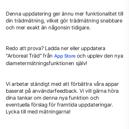
Denna uppdatering ger ännu mer funktionalitet till
din trädmätning, vilket gör trädmätning snabbare
och mer exakt än någonsin tidigare.
Redo att prova? Ladda ner eller uppdatera
"Arboreal Träd" från
och upplev den nya
App Store
diametermätningsfunktionen själv!
Vi arbetar ständigt med att förbättra våra appar
baserat på användarfeedback. Vi vill gärna höra
dina tankar om denna nya funktion och
eventuella förslag för framtida uppdateringar.
Lycka till med mätningarna!