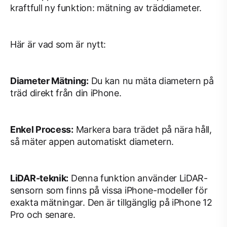
kraftfull ny funktion: mätning av träddiameter.
Här är vad som är nytt:
Diameter Mätning:
Du kan nu mäta diametern på
träd direkt från din iPhone.
Enkel Process:
Markera bara trädet på nära håll,
så mäter appen automatiskt diametern.
LiDAR-teknik:
Denna funktion använder LiDAR-
sensorn som finns på vissa iPhone-modeller för
exakta mätningar. Den är tillgänglig på iPhone 12
Pro och senare.