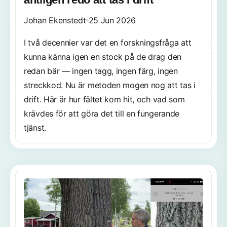
Johan Ekenstedt
25 Jun 2026
I två decennier var det en forskningsfråga att
kunna känna igen en stock på de drag den
redan bär — ingen tagg, ingen färg, ingen
streckkod. Nu är metoden mogen nog att tas i
drift. Här är hur fältet kom hit, och vad som
krävdes för att göra det till en fungerande
tjänst.