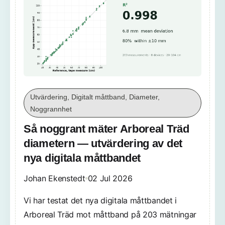
Utvärdering, Digitalt måttband, Diameter,
Noggrannhet
Så noggrant mäter Arboreal Träd
diametern — utvärdering av det
nya digitala måttbandet
Johan Ekenstedt
02 Jul 2026
Vi har testat det nya digitala måttbandet i
Arboreal Träd mot måttband på 203 mätningar