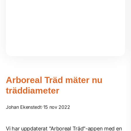
Arboreal Träd mäter nu
träddiameter
Johan Ekenstedt
15 nov 2022
Vi har uppdaterat "Arboreal Träd"-appen med en